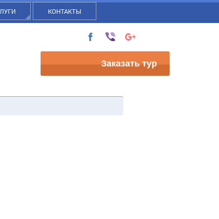
ЛУГИ
КОНТАКТЫ
Заказать тур