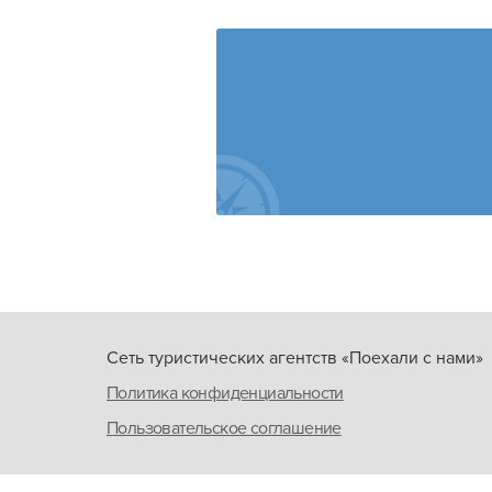
Сеть туристических агентств «Поехали с нами»
Политика конфиденциальности
Пользовательское соглашение