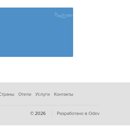
Страны
Отели
Услуги
Контакты
© 2026
Разработано в Odev