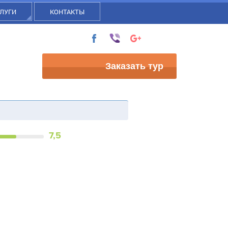
ЛУГИ
КОНТАКТЫ
Заказать тур
7,5