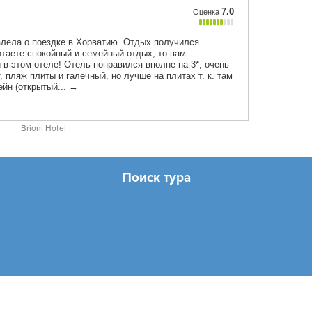
Brioni Hotel
Поиск тура