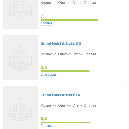
Хорватия, Опатия, Отели Опатии
7
1 отзыв
Grand Hotel Adriatic II
3*
Хорватия, Опатия, Отели Опатии
6,5
2 отзыва
Grand Hotel Adriatic I
4*
Хорватия, Опатия, Отели Опатии
6,3
3 отзыва