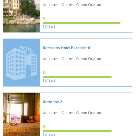
Хорватия, Опатия, Отели Опатии
9
1 отзыв
Remisens Hotel Excelsior
4*
Хорватия, Опатия, Отели Опатии
8
1 отзыв
Residenz
2*
Хорватия, Опатия, Отели Опатии
8
1 отзыв