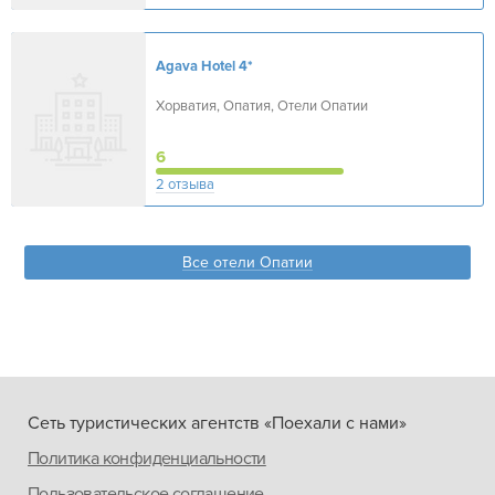
Agava Hotel
4*
Хорватия, Опатия, Отели Опатии
6
2 отзыва
Все отели Опатии
Сеть туристических агентств «Поехали с нами»
Политика конфиденциальности
Пользовательское соглашение