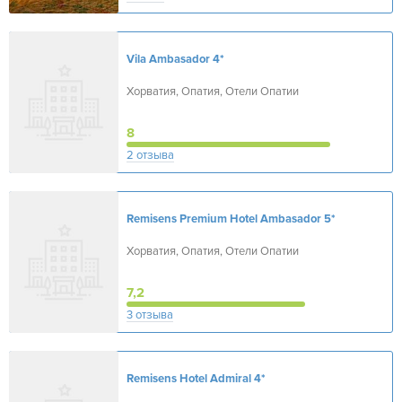
Vila Ambasador
4*
Хорватия, Опатия, Отели Опатии
8
2 отзыва
Remisens Premium Hotel Ambasador
5*
Хорватия, Опатия, Отели Опатии
7,2
3 отзыва
Remisens Hotel Admiral
4*