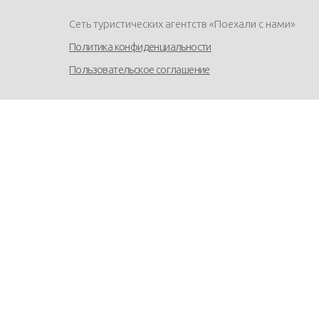
Сеть туристических агентств «Поехали с нами»
Политика конфиденциальности
Пользовательское соглашение