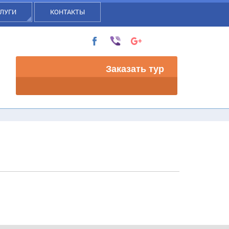
ЛУГИ
КОНТАКТЫ
Заказать тур